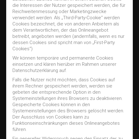
die Interessen der Nutzer gespeichert werden, die für
Reichweitenmessung oder Marketingzwecke
verwendet werden. Als „Third-Party-Cookie“ werden
Cookies bezeichnet, die von anderen Anbietern als
dem Verantwortlichen, der das Onlineangebot
betreibt, angeboten werden (andernfalls, wenn es nur
dessen Cookies sind spricht man von „First-Party
Cookies“)
Wir können temporäre und permanente Cookies
einsetzen und klären hierüber im Rahmen unserer
Datenschutzerklärung auf.
Falls die Nutzer nicht möchten, dass Cookies auf
ihrem Rechner gespeichert werden, werden sie
gebeten die entsprechende Option in den
Systemeinstellungen ihres Browsers zu deaktivieren.
Gespeicherte Cookies können in den
Systemeinstellungen des Browsers gelöscht werden.
Der Ausschluss von Cookies kann zu
Funktionseinschränkungen dieses Onlineangebotes
führen.
Ein genereller Widerspruch gegen den Einsatz der zu