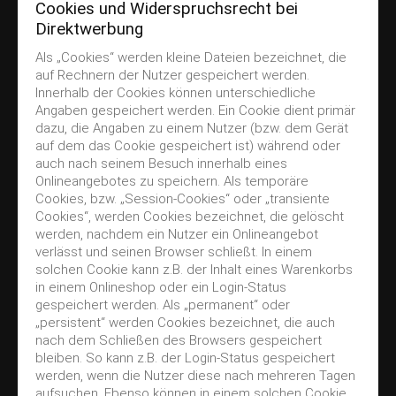
Cookies und Widerspruchsrecht bei
Direktwerbung
Als „Cookies“ werden kleine Dateien bezeichnet, die
auf Rechnern der Nutzer gespeichert werden.
Innerhalb der Cookies können unterschiedliche
Angaben gespeichert werden. Ein Cookie dient primär
dazu, die Angaben zu einem Nutzer (bzw. dem Gerät
auf dem das Cookie gespeichert ist) während oder
auch nach seinem Besuch innerhalb eines
Onlineangebotes zu speichern. Als temporäre
Cookies, bzw. „Session-Cookies“ oder „transiente
Cookies“, werden Cookies bezeichnet, die gelöscht
werden, nachdem ein Nutzer ein Onlineangebot
verlässt und seinen Browser schließt. In einem
solchen Cookie kann z.B. der Inhalt eines Warenkorbs
in einem Onlineshop oder ein Login-Status
gespeichert werden. Als „permanent“ oder
„persistent“ werden Cookies bezeichnet, die auch
nach dem Schließen des Browsers gespeichert
bleiben. So kann z.B. der Login-Status gespeichert
werden, wenn die Nutzer diese nach mehreren Tagen
aufsuchen. Ebenso können in einem solchen Cookie