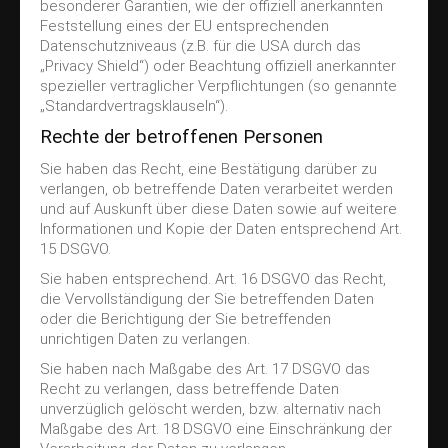
besonderer Garantien, wie der offiziell anerkannten
Feststellung eines der EU entsprechenden
Datenschutzniveaus (z.B. für die USA durch das
„Privacy Shield“) oder Beachtung offiziell anerkannter
spezieller vertraglicher Verpflichtungen (so genannte
„Standardvertragsklauseln“).
Rechte der betroffenen Personen
Sie haben das Recht, eine Bestätigung darüber zu
verlangen, ob betreffende Daten verarbeitet werden
und auf Auskunft über diese Daten sowie auf weitere
Informationen und Kopie der Daten entsprechend Art.
15 DSGVO.
Sie haben entsprechend. Art. 16 DSGVO das Recht,
die Vervollständigung der Sie betreffenden Daten
oder die Berichtigung der Sie betreffenden
unrichtigen Daten zu verlangen.
Sie haben nach Maßgabe des Art. 17 DSGVO das
Recht zu verlangen, dass betreffende Daten
unverzüglich gelöscht werden, bzw. alternativ nach
Maßgabe des Art. 18 DSGVO eine Einschränkung der