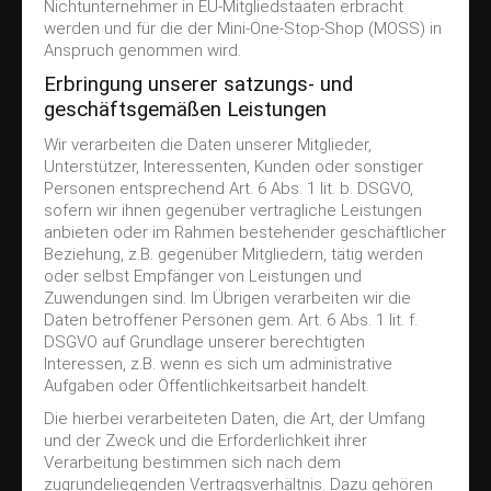
Nichtunternehmer in EU-Mitgliedstaaten erbracht
werden und für die der Mini-One-Stop-Shop (MOSS) in
Anspruch genommen wird.
Erbringung unserer satzungs- und
geschäftsgemäßen Leistungen
Wir verarbeiten die Daten unserer Mitglieder,
Unterstützer, Interessenten, Kunden oder sonstiger
Personen entsprechend Art. 6 Abs. 1 lit. b. DSGVO,
sofern wir ihnen gegenüber vertragliche Leistungen
anbieten oder im Rahmen bestehender geschäftlicher
Beziehung, z.B. gegenüber Mitgliedern, tätig werden
oder selbst Empfänger von Leistungen und
Zuwendungen sind. Im Übrigen verarbeiten wir die
Daten betroffener Personen gem. Art. 6 Abs. 1 lit. f.
DSGVO auf Grundlage unserer berechtigten
Interessen, z.B. wenn es sich um administrative
Aufgaben oder Öffentlichkeitsarbeit handelt.
Die hierbei verarbeiteten Daten, die Art, der Umfang
und der Zweck und die Erforderlichkeit ihrer
Verarbeitung bestimmen sich nach dem
zugrundeliegenden Vertragsverhältnis. Dazu gehören