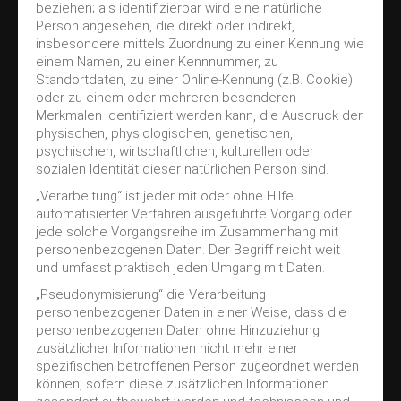
beziehen; als identifizierbar wird eine natürliche
Person angesehen, die direkt oder indirekt,
insbesondere mittels Zuordnung zu einer Kennung wie
einem Namen, zu einer Kennnummer, zu
Standortdaten, zu einer Online-Kennung (z.B. Cookie)
oder zu einem oder mehreren besonderen
Merkmalen identifiziert werden kann, die Ausdruck der
physischen, physiologischen, genetischen,
psychischen, wirtschaftlichen, kulturellen oder
sozialen Identität dieser natürlichen Person sind.
„Verarbeitung“ ist jeder mit oder ohne Hilfe
automatisierter Verfahren ausgeführte Vorgang oder
jede solche Vorgangsreihe im Zusammenhang mit
personenbezogenen Daten. Der Begriff reicht weit
und umfasst praktisch jeden Umgang mit Daten.
„Pseudonymisierung“ die Verarbeitung
personenbezogener Daten in einer Weise, dass die
personenbezogenen Daten ohne Hinzuziehung
zusätzlicher Informationen nicht mehr einer
spezifischen betroffenen Person zugeordnet werden
können, sofern diese zusätzlichen Informationen