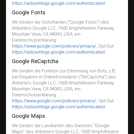
https://adssettings.google.com/authenticated
.
Google Fonts
Wir binden die Schriftarten ("Google Fonts") des
Anbieters Google LLC, 1600 Amphitheatre Parkway,
Mountain View, CA 94043, USA, ein.
Datenschutzerklärung:
https://www.google.com/policies/privacy/
, Opt-Out:
https://adssettings.google.com/authenticated
Google ReCaptcha
Wir binden die Funktion zur Erkennung von Bots, z.B.
bei Eingaben in Onlineformularen ("ReCaptcha") des
Anbieters Google LLC, 1600 Amphitheatre Parkway,
Mountain View, CA 94043, USA, ein.
Datenschutzerklärung:
https://www.google.com/policies/privacy/
, Opt-Out:
https://adssettings.google.com/authenticated
Google Maps
Wir binden die Landkarten des Dienstes “Google
Maps” des Anbieters Google LLC, 1600 Amphitheatre