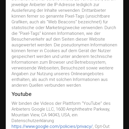
jeweilige Anbieter die IP-Adresse lediglich zur
Auslieferung der Inhalte verwenden. Drittanbieter
können ferner so genannte Pixel-Tags (unsichtbare
Grafiken, auch als "Web Beacons" bezeichnet) für
statistische oder Marketingzwecke verwenden. Durch
die "Pixel-Tags" können Informationen, wie der
Besucherverkehr auf den Seiten dieser Website
ausgewertet werden. Die pseudonymen Informationen
können ferner in Cookies auf dem Gerät der Nutzer
gespeichert werden und unter anderem technische
Informationen zum Browser und Betriebssystem,
verweisende Webseiten, Besuchszeit sowie weitere
Angaben zur Nutzung unseres Onlineangebotes
enthalten, als auch mit solchen Informationen aus
anderen Quellen verbunden werden.
Youtube
Wir binden die Videos der Plattform “YouTube” des
Anbieters Google LLC, 1600 Amphitheatre Parkway,
Mountain View, CA 94043, USA, ein.
Datenschutzerklärung:
https://www.google.com/policies/privacy/
, Opt-Out: