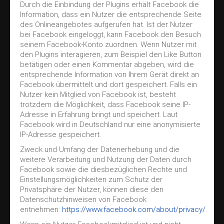
Durch die Einbindung der Plugins erhält Facebook die
Information, dass ein Nutzer die entsprechende Seite
des Onlineangebotes aufgerufen hat. Ist der Nutzer
bei Facebook eingeloggt, kann Facebook den Besuch
seinem Facebook-Konto zuordnen. Wenn Nutzer mit
den Plugins interagieren, zum Beispiel den Like Button
betätigen oder einen Kommentar abgeben, wird die
entsprechende Information von Ihrem Gerät direkt an
Facebook übermittelt und dort gespeichert. Falls ein
Nutzer kein Mitglied von Facebook ist, besteht
trotzdem die Möglichkeit, dass Facebook seine IP-
Adresse in Erfahrung bringt und speichert. Laut
Facebook wird in Deutschland nur eine anonymisierte
IP-Adresse gespeichert.
Zweck und Umfang der Datenerhebung und die
weitere Verarbeitung und Nutzung der Daten durch
Facebook sowie die diesbezüglichen Rechte und
Einstellungsmöglichkeiten zum Schutz der
Privatsphäre der Nutzer, können diese den
Datenschutzhinweisen von Facebook
entnehmen:
https://www.facebook.com/about/privacy/
.