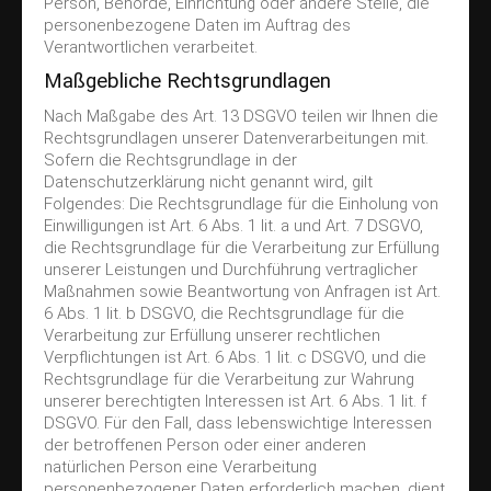
Person, Behörde, Einrichtung oder andere Stelle, die
personenbezogene Daten im Auftrag des
Verantwortlichen verarbeitet.
Maßgebliche Rechtsgrundlagen
Nach Maßgabe des Art. 13 DSGVO teilen wir Ihnen die
Rechtsgrundlagen unserer Datenverarbeitungen mit.
Sofern die Rechtsgrundlage in der
Datenschutzerklärung nicht genannt wird, gilt
Folgendes: Die Rechtsgrundlage für die Einholung von
Einwilligungen ist Art. 6 Abs. 1 lit. a und Art. 7 DSGVO,
die Rechtsgrundlage für die Verarbeitung zur Erfüllung
unserer Leistungen und Durchführung vertraglicher
Maßnahmen sowie Beantwortung von Anfragen ist Art.
6 Abs. 1 lit. b DSGVO, die Rechtsgrundlage für die
Verarbeitung zur Erfüllung unserer rechtlichen
Verpflichtungen ist Art. 6 Abs. 1 lit. c DSGVO, und die
Rechtsgrundlage für die Verarbeitung zur Wahrung
unserer berechtigten Interessen ist Art. 6 Abs. 1 lit. f
DSGVO. Für den Fall, dass lebenswichtige Interessen
der betroffenen Person oder einer anderen
natürlichen Person eine Verarbeitung
personenbezogener Daten erforderlich machen, dient