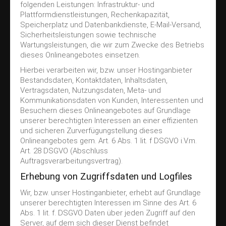
folgenden Leistungen: Infrastruktur- und
Plattformdienstleistungen, Rechenkapazität,
Speicherplatz und Datenbankdienste, E-Mail-Versand,
Sicherheitsleistungen sowie technische
Wartungsleistungen, die wir zum Zwecke des Betriebs
dieses Onlineangebotes einsetzen.
Hierbei verarbeiten wir, bzw. unser Hostinganbieter
Bestandsdaten, Kontaktdaten, Inhaltsdaten,
Vertragsdaten, Nutzungsdaten, Meta- und
Kommunikationsdaten von Kunden, Interessenten und
Besuchern dieses Onlineangebotes auf Grundlage
unserer berechtigten Interessen an einer effizienten
und sicheren Zurverfügungstellung dieses
Onlineangebotes gem. Art. 6 Abs. 1 lit. f DSGVO i.V.m.
Art. 28 DSGVO (Abschluss
Auftragsverarbeitungsvertrag).
Erhebung von Zugriffsdaten und Logfiles
Wir, bzw. unser Hostinganbieter, erhebt auf Grundlage
unserer berechtigten Interessen im Sinne des Art. 6
Abs. 1 lit. f. DSGVO Daten über jeden Zugriff auf den
Server, auf dem sich dieser Dienst befindet