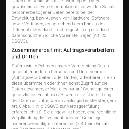
Daten und Reaktion auf Gefährdung der Daten
gewährleisten. Ferner berücksichtigen wir den Schutz
personenbezogener Daten bereits bei der
Entwicklung, bzw. Auswahl von Hardware, Software
sowie Verfahren, entsprechend dem Prinzip des
Datenschutzes durch Technikgestaltung und durch
datenschutzfreundliche Voreinstellungen (Art. 25
DSGVO).
Zusammenarbeit mit Auftragsverarbeitern
und Dritten
Sofern wir im Rahmen unserer Verarbeitung Daten
gegenüber anderen Personen und Unternehmen
(Auftragsverarbeitern oder Dritten) offenbaren, sie an
diese übermitteln oder ihnen sonst Zugriff auf die
Daten gewähren, erfolgt dies nur auf Grundlage einer
gesetzlichen Erlaubnis (z.B. wenn eine Übermittlung
der Daten an Dritte, wie an Zahlungsdienstleister, gem.
Art. 6 Abs. 1 lit. b DSGVO zur Vertragserfüllung
erforderlich ist), Sie eingewilligt haben, eine rechtliche
Verpflichtung dies vorsieht oder auf Grundlage
unserer berechtigten Interessen (z.B. beim Einsatz