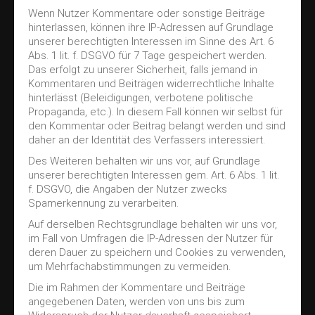
Wenn Nutzer Kommentare oder sonstige Beiträge
hinterlassen, können ihre IP-Adressen auf Grundlage
unserer berechtigten Interessen im Sinne des Art. 6
Abs. 1 lit. f. DSGVO für 7 Tage gespeichert werden.
Das erfolgt zu unserer Sicherheit, falls jemand in
Kommentaren und Beiträgen widerrechtliche Inhalte
hinterlässt (Beleidigungen, verbotene politische
Propaganda, etc.). In diesem Fall können wir selbst für
den Kommentar oder Beitrag belangt werden und sind
daher an der Identität des Verfassers interessiert.
Des Weiteren behalten wir uns vor, auf Grundlage
unserer berechtigten Interessen gem. Art. 6 Abs. 1 lit.
f. DSGVO, die Angaben der Nutzer zwecks
Spamerkennung zu verarbeiten.
Auf derselben Rechtsgrundlage behalten wir uns vor,
im Fall von Umfragen die IP-Adressen der Nutzer für
deren Dauer zu speichern und Cookies zu verwenden,
um Mehrfachabstimmungen zu vermeiden.
Die im Rahmen der Kommentare und Beiträge
angegebenen Daten, werden von uns bis zum