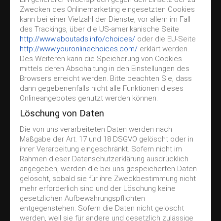
Zwecken des Onlinemarketing eingesetzten Cookies
kann bei einer Vielzahl der Dienste, vor allem im Fall
des Trackings, über die US-amerikanische Seite
http://www.aboutads.info/choices/
oder die EU-Seite
http://www.youronlinechoices.com/
erklärt werden.
Des Weiteren kann die Speicherung von Cookies
mittels deren Abschaltung in den Einstellungen des
Browsers erreicht werden. Bitte beachten Sie, dass
dann gegebenenfalls nicht alle Funktionen dieses
Onlineangebotes genutzt werden können.
Löschung von Daten
Die von uns verarbeiteten Daten werden nach
Maßgabe der Art. 17 und 18 DSGVO gelöscht oder in
ihrer Verarbeitung eingeschränkt. Sofern nicht im
Rahmen dieser Datenschutzerklärung ausdrücklich
angegeben, werden die bei uns gespeicherten Daten
gelöscht, sobald sie für ihre Zweckbestimmung nicht
mehr erforderlich sind und der Löschung keine
gesetzlichen Aufbewahrungspflichten
entgegenstehen. Sofern die Daten nicht gelöscht
werden, weil sie für andere und gesetzlich zulässige