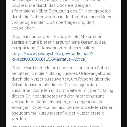
Cookies. Die durch das Cookie erzeugten
Informationen über Benutzung des Onlineangebotes
durch die Nutzer werden in der Regel an einen Server
von Google in den USA übertragen und dort
gespeichert.
Google ist unter dem Privacy-Shield-Abkommen
zertifiziert und bietet hierdurch eine Garantie, das
europäische Datenschutzrecht einzuhalten
(
https://www.privacyshield.gov/participant?
id=a2zt000000001L5AAI&status=Active
).
Google wird diese Informationen in unserem Auftrag
benutzen, um die Nutzung unseres Onlineangebotes
durch die Nutzer auszuwerten, um Reports über die
Aktivitäten innerhalb dieses Onlineangebotes
zusammenzustellen und um weitere, mit der Nutzung
dieses Onlineangebotes und der Internetnutzung
verbundene Dienstleistungen, uns gegenüber zu
erbringen. Dabei können aus den verarbeiteten Daten
pseudonyme Nutzungsprofile der Nutzer erstellt
werden.