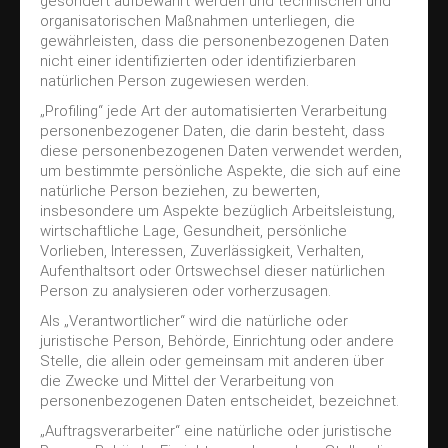
gesondert aufbewahrt werden und technischen und
organisatorischen Maßnahmen unterliegen, die
gewährleisten, dass die personenbezogenen Daten
nicht einer identifizierten oder identifizierbaren
natürlichen Person zugewiesen werden.
„Profiling“ jede Art der automatisierten Verarbeitung
personenbezogener Daten, die darin besteht, dass
diese personenbezogenen Daten verwendet werden,
um bestimmte persönliche Aspekte, die sich auf eine
natürliche Person beziehen, zu bewerten,
insbesondere um Aspekte bezüglich Arbeitsleistung,
wirtschaftliche Lage, Gesundheit, persönliche
Vorlieben, Interessen, Zuverlässigkeit, Verhalten,
Aufenthaltsort oder Ortswechsel dieser natürlichen
Person zu analysieren oder vorherzusagen.
Als „Verantwortlicher“ wird die natürliche oder
juristische Person, Behörde, Einrichtung oder andere
Stelle, die allein oder gemeinsam mit anderen über
die Zwecke und Mittel der Verarbeitung von
personenbezogenen Daten entscheidet, bezeichnet.
„Auftragsverarbeiter“ eine natürliche oder juristische