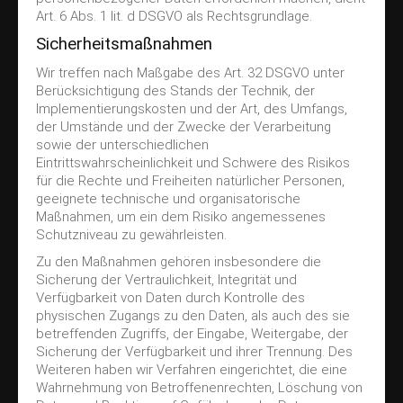
Art. 6 Abs. 1 lit. d DSGVO als Rechtsgrundlage.
Sicherheitsmaßnahmen
Wir treffen nach Maßgabe des Art. 32 DSGVO unter
Berücksichtigung des Stands der Technik, der
Implementierungskosten und der Art, des Umfangs,
der Umstände und der Zwecke der Verarbeitung
sowie der unterschiedlichen
Eintrittswahrscheinlichkeit und Schwere des Risikos
für die Rechte und Freiheiten natürlicher Personen,
geeignete technische und organisatorische
Maßnahmen, um ein dem Risiko angemessenes
Schutzniveau zu gewährleisten.
Zu den Maßnahmen gehören insbesondere die
Sicherung der Vertraulichkeit, Integrität und
Verfügbarkeit von Daten durch Kontrolle des
physischen Zugangs zu den Daten, als auch des sie
betreffenden Zugriffs, der Eingabe, Weitergabe, der
Sicherung der Verfügbarkeit und ihrer Trennung. Des
Weiteren haben wir Verfahren eingerichtet, die eine
Wahrnehmung von Betroffenenrechten, Löschung von