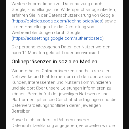
Weitere Informationen zur Datennutzung durch
Google, Einstellungs- und Widerspruchsmöglichkeiten,
erfahren Sie in der Datenschutzerklärung von Google
(
https://policies.google.com/technologies/ads
) sowie
in den Einstellungen für die Darstellung von
Werbeeinblendungen durch Google
(
https://adssettings.google.com/authenticated
).
Die personenbezogenen Daten der Nutzer werden
nach 14 Monaten gelöscht oder anonymisiert.
Onlinepräsenzen in sozialen Medien
Wir unterhalten Onlinepräsenzen innerhalb sozialer
Netzwerke und Plattformen, um mit den dort aktiven
Kunden, Interessenten und Nutzern kommunizieren
und sie dort über unsere Leistungen informieren zu
können. Beim Aufruf der jeweiligen Netzwerke und
Plattformen gelten die Geschäftsbedingungen und die
Datenverarbeitungsrichtlinien deren jeweiligen
Betreiber.
Soweit nicht anders im Rahmen unserer
Datenschutzerklärung angegeben, verarbeiten wir die