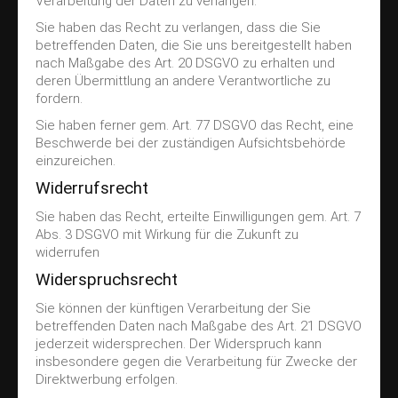
Verarbeitung der Daten zu verlangen.
Sie haben das Recht zu verlangen, dass die Sie
betreffenden Daten, die Sie uns bereitgestellt haben
nach Maßgabe des Art. 20 DSGVO zu erhalten und
deren Übermittlung an andere Verantwortliche zu
fordern.
Sie haben ferner gem. Art. 77 DSGVO das Recht, eine
Beschwerde bei der zuständigen Aufsichtsbehörde
einzureichen.
Widerrufsrecht
Sie haben das Recht, erteilte Einwilligungen gem. Art. 7
Abs. 3 DSGVO mit Wirkung für die Zukunft zu
widerrufen
Widerspruchsrecht
Sie können der künftigen Verarbeitung der Sie
betreffenden Daten nach Maßgabe des Art. 21 DSGVO
jederzeit widersprechen. Der Widerspruch kann
insbesondere gegen die Verarbeitung für Zwecke der
Direktwerbung erfolgen.