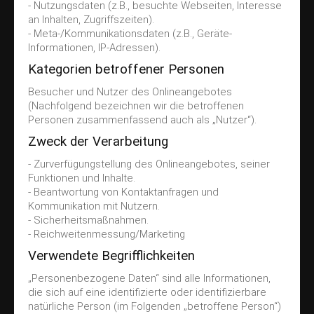
- Nutzungsdaten (z.B., besuchte Webseiten, Interesse
an Inhalten, Zugriffszeiten).
- Meta-/Kommunikationsdaten (z.B., Geräte-
Informationen, IP-Adressen).
Kategorien betroffener Personen
Besucher und Nutzer des Onlineangebotes
(Nachfolgend bezeichnen wir die betroffenen
Personen zusammenfassend auch als „Nutzer“).
Zweck der Verarbeitung
- Zurverfügungstellung des Onlineangebotes, seiner
Funktionen und Inhalte.
- Beantwortung von Kontaktanfragen und
Kommunikation mit Nutzern.
- Sicherheitsmaßnahmen.
- Reichweitenmessung/Marketing
Verwendete Begrifflichkeiten
„Personenbezogene Daten“ sind alle Informationen,
die sich auf eine identifizierte oder identifizierbare
natürliche Person (im Folgenden „betroffene Person“)