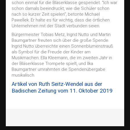
schon einmal für die Bläserklasse gespendet. "Ich war
schon damals beeindruckt, wie die Schüler schon
nach so kurzer Zeit spielen", betonte Michael
Pawellek. Er halte es für wichtig, dass die örtlichen
Unternehmen mit der Stadt verbunden seien.
Bürgermeister Tobias Metz, Ingrid Nutto und Martin
Baumgartner freuten sich über die große Spende.
Ingrid Nutto überreichte einen Sonnenblumenstrauß
als Symbol für die Freude der Kinder am
Musikmachen. Ella Kleemann, die im zweiten Jahr in
der Bläserklasse Trompete spielt, und Ilka
Baumgartner umrahmten die Spendenübergabe
musikalisch.
Artikel von Ruth Seitz-Wendel aus der
Badischen Zeitung vom 11. Oktober 2019